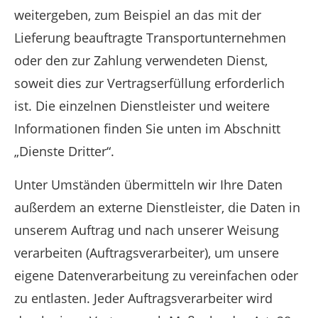
weitergeben, zum Beispiel an das mit der
Lieferung beauftragte Transportunternehmen
oder den zur Zahlung verwendeten Dienst,
soweit dies zur Vertragserfüllung erforderlich
ist. Die einzelnen Dienstleister und weitere
Informationen finden Sie unten im Abschnitt
„Dienste Dritter“.
Unter Umständen übermitteln wir Ihre Daten
außerdem an externe Dienstleister, die Daten in
unserem Auftrag und nach unserer Weisung
verarbeiten (Auftragsverarbeiter), um unsere
eigene Datenverarbeitung zu vereinfachen oder
zu entlasten. Jeder Auftragsverarbeiter wird