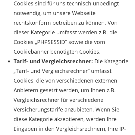
Cookies sind für uns technisch unbedingt
notwendig, um unsere Webseite
rechtskonform betreiben zu können. Von
dieser Kategorie umfasst werden z.B. die
Cookies „PHPSESSID“ sowie die vom
Cookiebanner benötigten Cookies.
Tarif- und Vergleichsrechner:
Die Kategorie
„Tarif- und Vergleichsrechner“ umfasst
Cookies, die von verschiedenen externen
Anbietern gesetzt werden, um Ihnen z.B.
Vergleichsrechner für verschiedene
Versicherungstarife anzubieten. Wenn Sie
diese Kategorie akzeptieren, werden Ihre
Eingaben in den Vergleichsrechnern, Ihre IP-