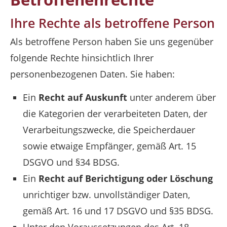
Ihre Rechte als betroffene Person
Als betroffene Person haben Sie uns gegenüber
folgende Rechte hinsichtlich Ihrer
personenbezogenen Daten. Sie haben:
Ein
Recht auf Auskunft
unter anderem über
die Kategorien der verarbeiteten Daten, der
Verarbeitungszwecke, die Speicherdauer
sowie etwaige Empfänger, gemäß Art. 15
DSGVO und §34 BDSG.
Ein
Recht auf Berichtigung oder Löschung
unrichtiger bzw. unvollständiger Daten,
gemäß Art. 16 und 17 DSGVO und §35 BDSG.