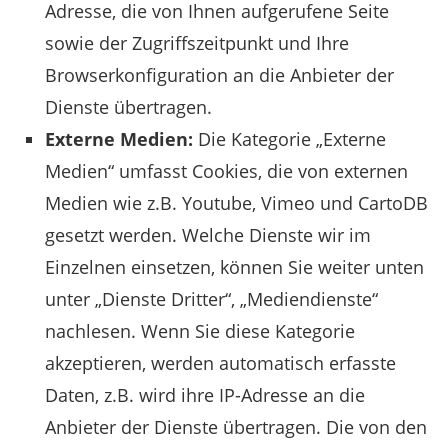
Adresse, die von Ihnen aufgerufene Seite
sowie der Zugriffszeitpunkt und Ihre
Browserkonfiguration an die Anbieter der
Dienste übertragen.
Externe Medien:
Die Kategorie „Externe
Medien“ umfasst Cookies, die von externen
Medien wie z.B. Youtube, Vimeo und CartoDB
gesetzt werden. Welche Dienste wir im
Einzelnen einsetzen, können Sie weiter unten
unter „Dienste Dritter“, „Mediendienste“
nachlesen. Wenn Sie diese Kategorie
akzeptieren, werden automatisch erfasste
Daten, z.B. wird ihre IP-Adresse an die
Anbieter der Dienste übertragen. Die von den