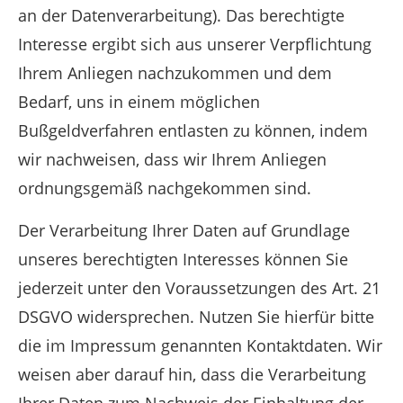
an der Datenverarbeitung). Das berechtigte
Interesse ergibt sich aus unserer Verpflichtung
Ihrem Anliegen nachzukommen und dem
Bedarf, uns in einem möglichen
Bußgeldverfahren entlasten zu können, indem
wir nachweisen, dass wir Ihrem Anliegen
ordnungsgemäß nachgekommen sind.
Der Verarbeitung Ihrer Daten auf Grundlage
unseres berechtigten Interesses können Sie
jederzeit unter den Voraussetzungen des Art. 21
DSGVO widersprechen. Nutzen Sie hierfür bitte
die im Impressum genannten Kontaktdaten. Wir
weisen aber darauf hin, dass die Verarbeitung
Ihrer Daten zum Nachweis der Einhaltung der