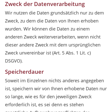
Zweck der Datenverarbeitung
Wir nutzen die Daten grundsätzlich nur zu dem
Zweck, zu dem die Daten von Ihnen erhoben
wurden. Wir können die Daten zu einem
anderen Zweck weiterverarbeiten, wenn nicht
dieser andere Zweck mit dem ursprünglichen
Zweck unvereinbar ist (Art. 5 Abs. 1 Lit. c)
DSGVO).
Speicherdauer
Soweit im Einzelnen nichts anderes angegeben
ist, speichern wir von Ihnen erhobene Daten nur
so lange, wie es für den jeweiligen Zweck
erforderlich ist, es sei denn es stehen