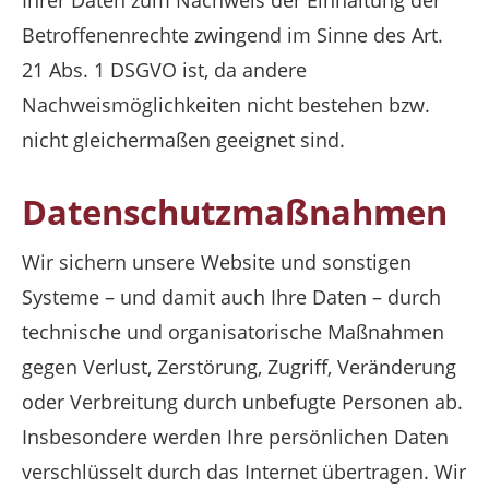
Betroffenenrechte zwingend im Sinne des Art.
21 Abs. 1 DSGVO ist, da andere
Nachweismöglichkeiten nicht bestehen bzw.
nicht gleichermaßen geeignet sind.
Datenschutzmaßnahmen
Wir sichern unsere Website und sonstigen
Systeme – und damit auch Ihre Daten – durch
technische und organisatorische Maßnahmen
gegen Verlust, Zerstörung, Zugriff, Veränderung
oder Verbreitung durch unbefugte Personen ab.
Insbesondere werden Ihre persönlichen Daten
verschlüsselt durch das Internet übertragen. Wir