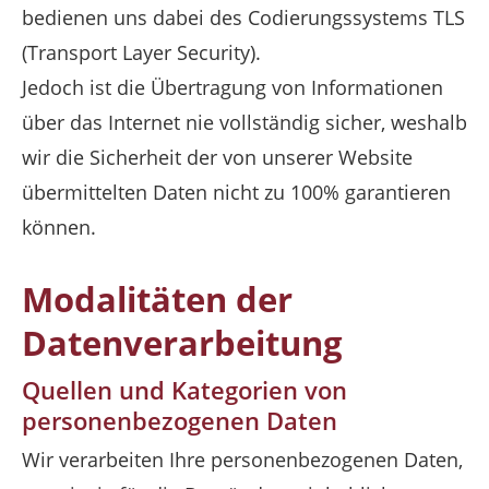
bedienen uns dabei des Codierungssystems TLS
(Transport Layer Security).
Jedoch ist die Übertragung von Informationen
über das Internet nie vollständig sicher, weshalb
wir die Sicherheit der von unserer Website
übermittelten Daten nicht zu 100% garantieren
können.
Modalitäten der
Datenverarbeitung
Quellen und Kategorien von
personenbezogenen Daten
Wir verarbeiten Ihre personenbezogenen Daten,