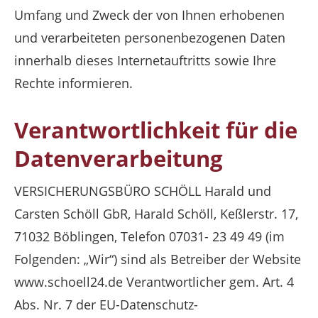
Umfang und Zweck der von Ihnen erhobenen
und verarbeiteten personenbezogenen Daten
innerhalb dieses Internetauftritts sowie Ihre
Rechte informieren.
Verantwortlichkeit für die
Datenverarbeitung
VERSICHERUNGSBÜRO SCHÖLL Harald und
Carsten Schöll GbR, Harald Schöll, Keßlerstr. 17,
71032 Böblingen, Telefon 07031- 23 49 49 (im
Folgenden: „Wir“) sind als Betreiber der Website
www.schoell24.de Verantwortlicher gem. Art. 4
Abs. Nr. 7 der EU-Datenschutz-