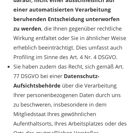
darauf, nicht einer ausschließlich auf
einer automatisierten Verarbeitung
beruhenden Entscheidung unterworfen
zu werden
, die Ihnen gegenüber rechtliche
Wirkung entfaltet oder Sie in ähnlicher Weise
erheblich beeinträchtigt. Dies umfasst auch
Profiling im Sinne des Art. 4 Nr. 4 DSGVO.
Sie haben zudem das Recht, sich gemäß Art.
77 DSGVO bei einer
Datenschutz-
Aufsichtsbehörde
über die Verarbeitung
Ihrer personenbezogenen Daten durch uns
zu beschweren, insbesondere in dem
Mitgliedstaat Ihres gewöhnlichen
Aufenthaltsorts, Ihres Arbeitsplatzes oder des