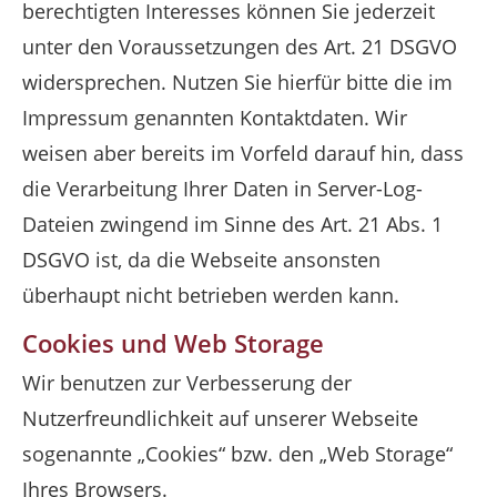
berechtigten Interesses können Sie jederzeit
unter den Voraussetzungen des Art. 21 DSGVO
widersprechen. Nutzen Sie hierfür bitte die im
Impressum genannten Kontaktdaten. Wir
weisen aber bereits im Vorfeld darauf hin, dass
die Verarbeitung Ihrer Daten in Server-Log-
Dateien zwingend im Sinne des Art. 21 Abs. 1
DSGVO ist, da die Webseite ansonsten
überhaupt nicht betrieben werden kann.
Cookies und Web Storage
Wir benutzen zur Verbesserung der
Nutzerfreundlichkeit auf unserer Webseite
sogenannte „Cookies“ bzw. den „Web Storage“
Ihres Browsers.