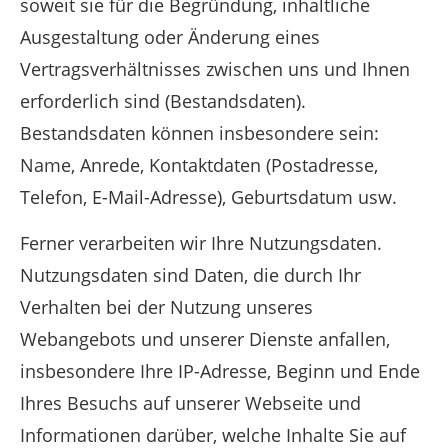
soweit sie für die Begründung, inhaltliche
Ausgestaltung oder Änderung eines
Vertragsverhältnisses zwischen uns und Ihnen
erforderlich sind (Bestandsdaten).
Bestandsdaten können insbesondere sein:
Name, Anrede, Kontaktdaten (Postadresse,
Telefon, E-Mail-Adresse), Geburtsdatum usw.
Ferner verarbeiten wir Ihre Nutzungsdaten.
Nutzungsdaten sind Daten, die durch Ihr
Verhalten bei der Nutzung unseres
Webangebots und unserer Dienste anfallen,
insbesondere Ihre IP-Adresse, Beginn und Ende
Ihres Besuchs auf unserer Webseite und
Informationen darüber, welche Inhalte Sie auf