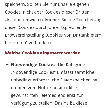
speichern. Sollten Sie nur unsere eigenen
Cookies, nicht aber Cookies dieser Dritten,
akzeptieren wollen, können Sie die Speicherung
dieser Cookies durch die entsprechende
Browsereinstellung „Cookies von Drittanbietern
blockieren” verhindern.
Welche Cookies eingesetzt werden
Notwendige Cookies:
Die Kategorie
„Notwendige Cookies“ umfasst sämtliche
unbedingt erforderliche Datenspeicherung,
um den vom Nutzer ausdrücklich
gewünschten Telemediendienst zur
Verfügung zu stellen. Das heißt, diese