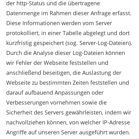
der http-Status und die übertragene
Datenmenge im Rahmen dieser Anfrage erfasst.
Diese Informationen werden vom Server
protokolliert, in einer Tabelle abgelegt und dort
kurzfristig gespeichert (sog. Server-Log-Dateien).
Durch die Analyse dieser Log-Dateien können
wir Fehler der Webseite feststellen und
anschließend beseitigen, die Auslastung der
Webseite zu bestimmten Zeiten feststellen und
darauf aufbauend Anpassungen oder
Verbesserungen vornehmen sowie die
Sicherheit des Servers gewährleisten, indem wir
nachvollziehen können, von welcher IP-Adresse
Angriffe auf unseren Server ausgeführt wurden.