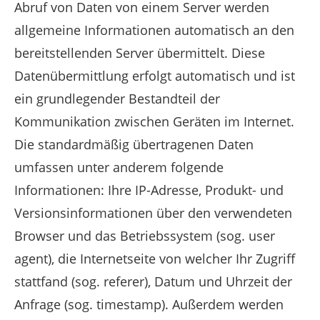
Abruf von Daten von einem Server werden
allgemeine Informationen automatisch an den
bereitstellenden Server übermittelt. Diese
Datenübermittlung erfolgt automatisch und ist
ein grundlegender Bestandteil der
Kommunikation zwischen Geräten im Internet.
Die standardmäßig übertragenen Daten
umfassen unter anderem folgende
Informationen: Ihre IP-Adresse, Produkt- und
Versionsinformationen über den verwendeten
Browser und das Betriebssystem (sog. user
agent), die Internetseite von welcher Ihr Zugriff
stattfand (sog. referer), Datum und Uhrzeit der
Anfrage (sog. timestamp). Außerdem werden