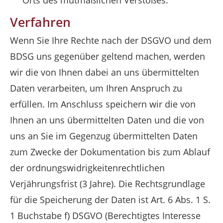
Orts des mutmaßlichen Verstoßes.
Verfahren
Wenn Sie Ihre Rechte nach der DSGVO und dem
BDSG uns gegenüber geltend machen, werden
wir die von Ihnen dabei an uns übermittelten
Daten verarbeiten, um Ihren Anspruch zu
erfüllen. Im Anschluss speichern wir die von
Ihnen an uns übermittelten Daten und die von
uns an Sie im Gegenzug übermittelten Daten
zum Zwecke der Dokumentation bis zum Ablauf
der ordnungswidrigkeitenrechtlichen
Verjährungsfrist (3 Jahre). Die Rechtsgrundlage
für die Speicherung der Daten ist Art. 6 Abs. 1 S.
1 Buchstabe f) DSGVO (Berechtigtes Interesse