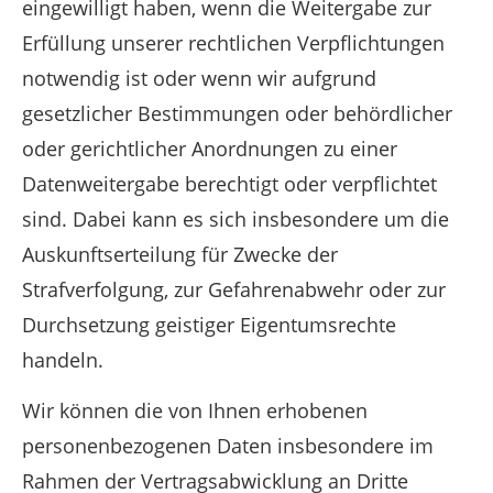
eingewilligt haben, wenn die Weitergabe zur
Erfüllung unserer rechtlichen Verpflichtungen
notwendig ist oder wenn wir aufgrund
gesetzlicher Bestimmungen oder behördlicher
oder gerichtlicher Anordnungen zu einer
Datenweitergabe berechtigt oder verpflichtet
sind. Dabei kann es sich insbesondere um die
Auskunftserteilung für Zwecke der
Strafverfolgung, zur Gefahrenabwehr oder zur
Durchsetzung geistiger Eigentumsrechte
handeln.
Wir können die von Ihnen erhobenen
personenbezogenen Daten insbesondere im
Rahmen der Vertragsabwicklung an Dritte