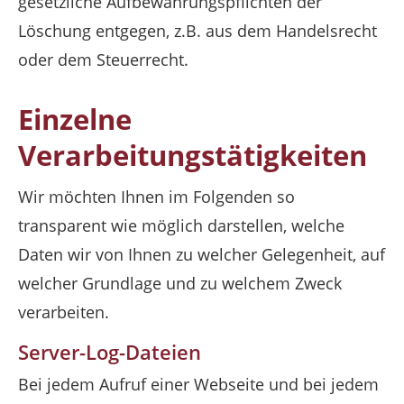
gesetzliche Aufbewahrungspflichten der
Löschung entgegen, z.B. aus dem Handelsrecht
oder dem Steuerrecht.
Einzelne
Verarbeitungstätigkeiten
Wir möchten Ihnen im Folgenden so
transparent wie möglich darstellen, welche
Daten wir von Ihnen zu welcher Gelegenheit, auf
welcher Grundlage und zu welchem Zweck
verarbeiten.
Server-Log-Dateien
Bei jedem Aufruf einer Webseite und bei jedem