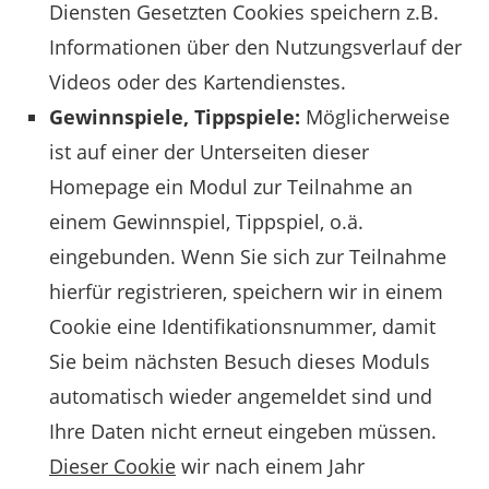
Diensten Gesetzten Cookies speichern z.B.
Informationen über den Nutzungsverlauf der
Videos oder des Kartendienstes.
Gewinnspiele, Tippspiele:
Möglicherweise
ist auf einer der Unterseiten dieser
Homepage ein Modul zur Teilnahme an
einem Gewinnspiel, Tippspiel, o.ä.
eingebunden. Wenn Sie sich zur Teilnahme
hierfür registrieren, speichern wir in einem
Cookie eine Identifikationsnummer, damit
Sie beim nächsten Besuch dieses Moduls
automatisch wieder angemeldet sind und
Ihre Daten nicht erneut eingeben müssen.
Dieser Cookie
wir nach einem Jahr