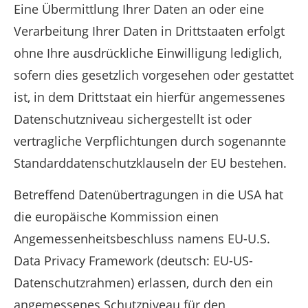
Eine Übermittlung Ihrer Daten an oder eine
Verarbeitung Ihrer Daten in Drittstaaten erfolgt
ohne Ihre ausdrückliche Einwilligung lediglich,
sofern dies gesetzlich vorgesehen oder gestattet
ist, in dem Drittstaat ein hierfür angemessenes
Datenschutzniveau sichergestellt ist oder
vertragliche Verpflichtungen durch sogenannte
Standarddatenschutzklauseln der EU bestehen.
Betreffend Datenübertragungen in die USA hat
die europäische Kommission einen
Angemessenheitsbeschluss namens EU-U.S.
Data Privacy Framework (deutsch: EU-US-
Datenschutzrahmen) erlassen, durch den ein
angemessenes Schutzniveau für den