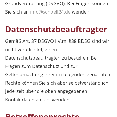
Grundverordnung (DSGVO). Bei Fragen können
Sie sich an
info@schoell24.de
wenden.
Datenschutzbeauftragter
Gemäß Art. 37 DSGVO i.V.m. §38 BDSG sind wir
nicht verpflichtet, einen
Datenschutzbeauftragten zu bestellen. Bei
Fragen zum Datenschutz und zur
Geltendmachung Ihrer im folgenden genannten
Rechte können Sie sich aber selbstverständlich
jederzeit über die oben angegebenen
Kontaktdaten an uns wenden.
Betroffenenrechte