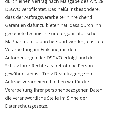
durch einen Vertrag nach Maßgabe des Art. 28
DSGVO verpflichtet. Das heißt insbesondere,
dass der Auftragsverarbeiter hinreichend
Garantien dafür zu bieten hat, dass durch ihn
geeignete technische und organisatorische
Maßnahmen so durchgeführt werden, dass die
Verarbeitung im Einklang mit den
Anforderungen der DSGVO erfolgt und der
Schutz Ihrer Rechte als betroffene Person
gewährleistet ist. Trotz Beauftragung von
Auftragsverarbeitern bleiben wir für die
Verarbeitung Ihrer personenbezogenen Daten
die verantwortliche Stelle im Sinne der
Datenschutzgesetze.