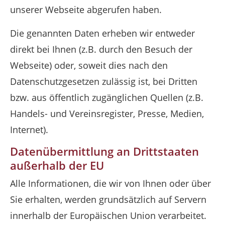
unserer Webseite abgerufen haben.
Die genannten Daten erheben wir entweder
direkt bei Ihnen (z.B. durch den Besuch der
Webseite) oder, soweit dies nach den
Datenschutzgesetzen zulässig ist, bei Dritten
bzw. aus öffentlich zugänglichen Quellen (z.B.
Handels- und Vereinsregister, Presse, Medien,
Internet).
Datenübermittlung an Drittstaaten
außerhalb der EU
Alle Informationen, die wir von Ihnen oder über
Sie erhalten, werden grundsätzlich auf Servern
innerhalb der Europäischen Union verarbeitet.