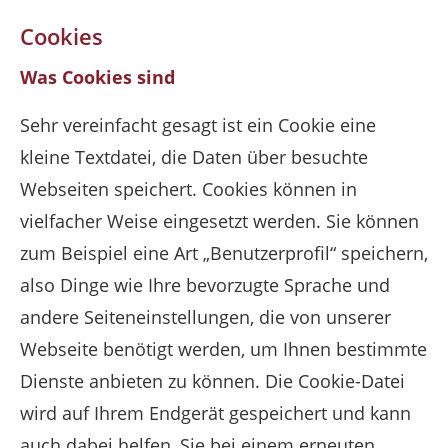
Cookies
Was Cookies sind
Sehr vereinfacht gesagt ist ein Cookie eine
kleine Textdatei, die Daten über besuchte
Webseiten speichert. Cookies können in
vielfacher Weise eingesetzt werden. Sie können
zum Beispiel eine Art „Benutzerprofil“ speichern,
also Dinge wie Ihre bevorzugte Sprache und
andere Seiteneinstellungen, die von unserer
Webseite benötigt werden, um Ihnen bestimmte
Dienste anbieten zu können. Die Cookie-Datei
wird auf Ihrem Endgerät gespeichert und kann
auch dabei helfen, Sie bei einem erneuten