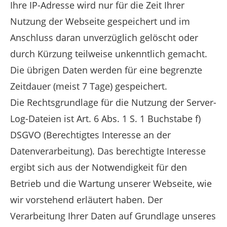
Ihre IP-Adresse wird nur für die Zeit Ihrer
Nutzung der Webseite gespeichert und im
Anschluss daran unverzüglich gelöscht oder
durch Kürzung teilweise unkenntlich gemacht.
Die übrigen Daten werden für eine begrenzte
Zeitdauer (meist 7 Tage) gespeichert.
Die Rechtsgrundlage für die Nutzung der Server-
Log-Dateien ist Art. 6 Abs. 1 S. 1 Buchstabe f)
DSGVO (Berechtigtes Interesse an der
Datenverarbeitung). Das berechtigte Interesse
ergibt sich aus der Notwendigkeit für den
Betrieb und die Wartung unserer Webseite, wie
wir vorstehend erläutert haben. Der
Verarbeitung Ihrer Daten auf Grundlage unseres