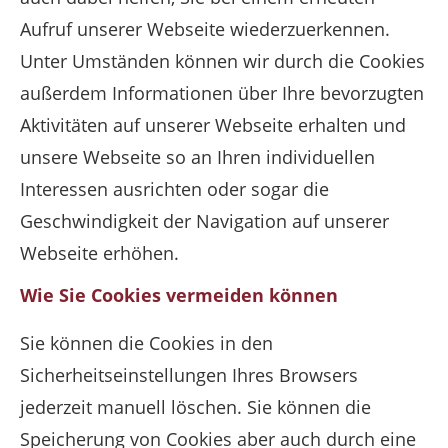
Aufruf unserer Webseite wiederzuerkennen.
Unter Umständen können wir durch die Cookies
außerdem Informationen über Ihre bevorzugten
Aktivitäten auf unserer Webseite erhalten und
unsere Webseite so an Ihren individuellen
Interessen ausrichten oder sogar die
Geschwindigkeit der Navigation auf unserer
Webseite erhöhen.
Wie Sie Cookies vermeiden können
Sie können die Cookies in den
Sicherheitseinstellungen Ihres Browsers
jederzeit manuell löschen. Sie können die
Speicherung von Cookies aber auch durch eine