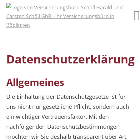
Datenschutzerklärung
Allgemeines
Die Einhaltung der Datenschutzgesetze ist für
uns nicht nur gesetzliche Pflicht, sondern auch
ein wichtiger Vertrauensfaktor. Mit den
nachfolgenden Datenschutzbestimmungen
möchten wir Sie deshalb transparent über Art,