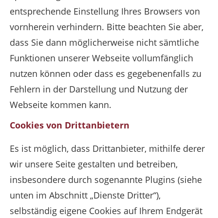
entsprechende Einstellung Ihres Browsers von
vornherein verhindern. Bitte beachten Sie aber,
dass Sie dann möglicherweise nicht sämtliche
Funktionen unserer Webseite vollumfänglich
nutzen können oder dass es gegebenenfalls zu
Fehlern in der Darstellung und Nutzung der
Webseite kommen kann.
Cookies von Drittanbietern
Es ist möglich, dass Drittanbieter, mithilfe derer
wir unsere Seite gestalten und betreiben,
insbesondere durch sogenannte Plugins (siehe
unten im Abschnitt „Dienste Dritter“),
selbständig eigene Cookies auf Ihrem Endgerät