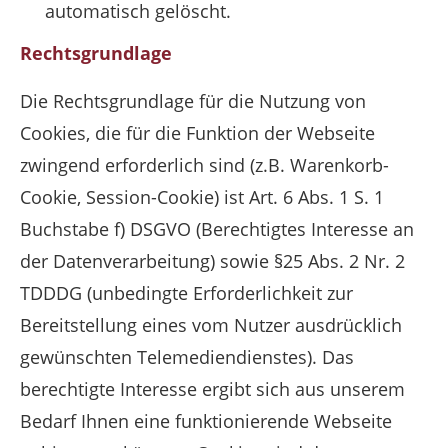
automatisch gelöscht.
Rechtsgrundlage
Die Rechtsgrundlage für die Nutzung von
Cookies, die für die Funktion der Webseite
zwingend erforderlich sind (z.B. Warenkorb-
Cookie, Session-Cookie) ist Art. 6 Abs. 1 S. 1
Buchstabe f) DSGVO (Berechtigtes Interesse an
der Datenverarbeitung) sowie §25 Abs. 2 Nr. 2
TDDDG (unbedingte Erforderlichkeit zur
Bereitstellung eines vom Nutzer ausdrücklich
gewünschten Telemediendienstes). Das
berechtigte Interesse ergibt sich aus unserem
Bedarf Ihnen eine funktionierende Webseite