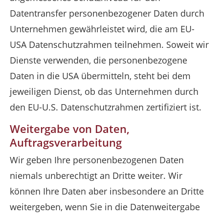
Datentransfer personenbezogener Daten durch
Unternehmen gewährleistet wird, die am EU-
USA Datenschutzrahmen teilnehmen. Soweit wir
Dienste verwenden, die personenbezogene
Daten in die USA übermitteln, steht bei dem
jeweiligen Dienst, ob das Unternehmen durch
den EU-U.S. Datenschutzrahmen zertifiziert ist.
Weitergabe von Daten,
Auftragsverarbeitung
Wir geben Ihre personenbezogenen Daten
niemals unberechtigt an Dritte weiter. Wir
können Ihre Daten aber insbesondere an Dritte
weitergeben, wenn Sie in die Datenweitergabe