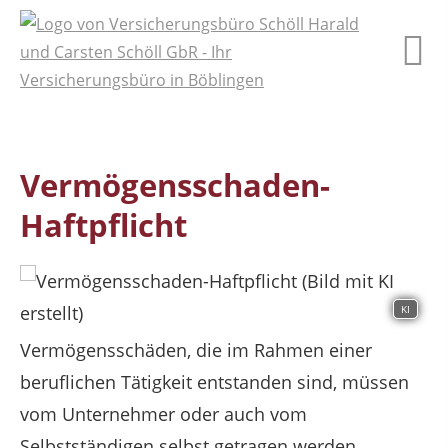
Vermögensschaden-
Haftpflicht
KI
Vermögensschäden, die im Rahmen einer
beruflichen Tätigkeit entstanden sind, müssen
vom Unternehmer oder auch vom
Selbstständigen selbst getragen werden.