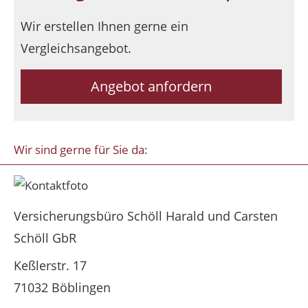
Wir erstellen Ihnen gerne ein
Vergleichsangebot.
Angebot anfordern
Wir sind gerne für Sie da:
Versicherungsbüro Schöll Harald und Carsten
Schöll GbR
Keßlerstr. 17
71032 Böblingen