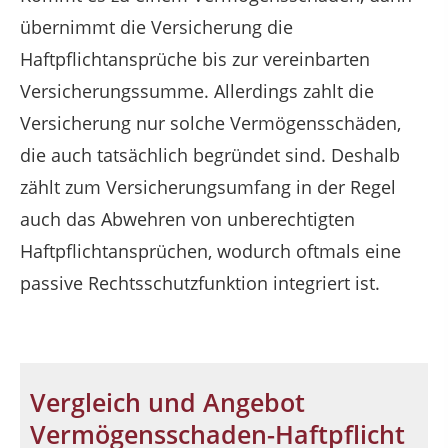
übernimmt die Versicherung die
Haftpflichtansprüche bis zur vereinbarten
Versicherungssumme. Allerdings zahlt die
Versicherung nur solche Vermögensschäden,
die auch tatsächlich begründet sind. Deshalb
zählt zum Versicherungsumfang in der Regel
auch das Abwehren von unberechtigten
Haftpflichtansprüchen, wodurch oftmals eine
passive Rechtsschutzfunktion integriert ist.
Vergleich und Angebot
Vermögensschaden-Haftpflicht