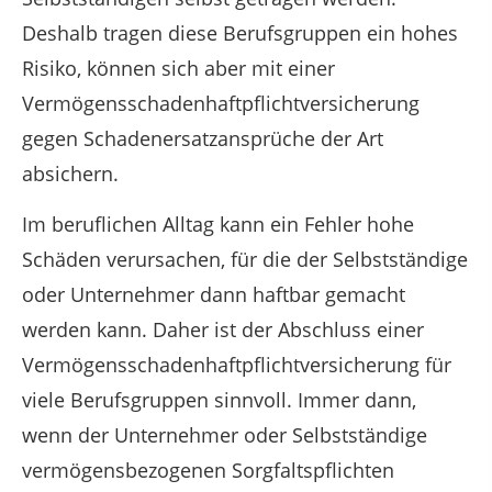
Deshalb tragen diese Berufsgruppen ein hohes
Risiko, können sich aber mit einer
Vermögensschadenhaftpflichtversicherung
gegen Schadenersatzansprüche der Art
absichern.
Im beruflichen Alltag kann ein Fehler hohe
Schäden verursachen, für die der Selbstständige
oder Unternehmer dann haftbar gemacht
werden kann. Daher ist der Abschluss einer
Vermögensschadenhaftpflichtversicherung für
viele Berufsgruppen sinnvoll. Immer dann,
wenn der Unternehmer oder Selbstständige
vermögensbezogenen Sorgfaltspflichten