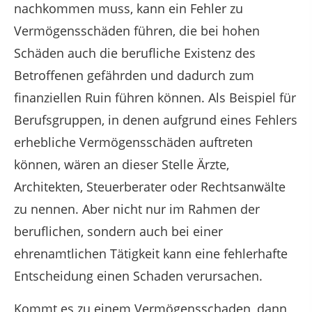
nachkommen muss, kann ein Fehler zu
Vermögensschäden führen, die bei hohen
Schäden auch die berufliche Existenz des
Betroffenen gefährden und dadurch zum
finanziellen Ruin führen können. Als Beispiel für
Berufsgruppen, in denen aufgrund eines Fehlers
erhebliche Vermögensschäden auftreten
können, wären an dieser Stelle Ärzte,
Architekten, Steuerberater oder Rechtsanwälte
zu nennen. Aber nicht nur im Rahmen der
beruflichen, sondern auch bei einer
ehrenamtlichen Tätigkeit kann eine fehlerhafte
Entscheidung einen Schaden verursachen.
Kommt es zu einem Vermögensschaden, dann