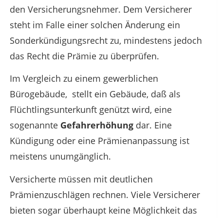
den Versicherungsnehmer. Dem Versicherer
steht im Falle einer solchen Änderung ein
Sonderkündigungsrecht zu, mindestens jedoch
das Recht die Prämie zu überprüfen.
Im Vergleich zu einem gewerblichen
Bürogebäude, stellt ein Gebäude, daß als
Flüchtlingsunterkunft genützt wird, eine
sogenannte
Gefahrerhöhung
dar. Eine
Kündigung oder eine Prämienanpassung ist
meistens unumgänglich.
Versicherte müssen mit deutlichen
Prämienzuschlägen rechnen. Viele Versicherer
bieten sogar überhaupt keine Möglichkeit das