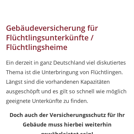
Gebäudeversicherung für
Flüchtlingsunterkünfte /
Flüchtlingsheime
Ein derzeit in ganz Deutschland viel diskutiertes
Thema ist die Unterbringung von Flüchtlingen.
Längst sind die vorhandenen Kapazitäten
ausgeschöpft und es gilt so schnell wie möglich
geeignete Unterkünfte zu finden.
Doch auch der Versicherungsschutz für Ihr
Gebäude muss hierbei weiterhin
gewährleistet sein!