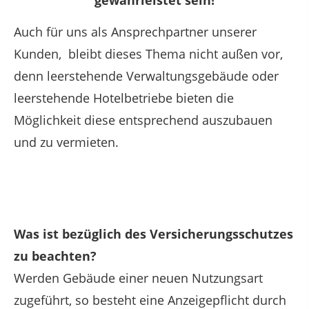
Auch für uns als Ansprechpartner unserer
Kunden, bleibt dieses Thema nicht außen vor,
denn leerstehende Verwaltungsgebäude oder
leerstehende Hotelbetriebe bieten die
Möglichkeit diese entsprechend auszubauen
und zu vermieten.
Was ist bezüglich des Versicherungsschutzes
zu beachten?
Werden Gebäude einer neuen Nutzungsart
zugeführt, so besteht eine Anzeigepflicht durch