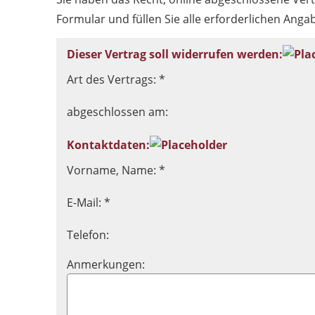
Formular und füllen Sie alle erforderlichen Anga
Dieser Vertrag soll widerrufen werden:
Art des Vertrags: *
abgeschlossen am:
Kontaktdaten:
Vorname, Name: *
E-Mail: *
Telefon:
Anmerkungen: