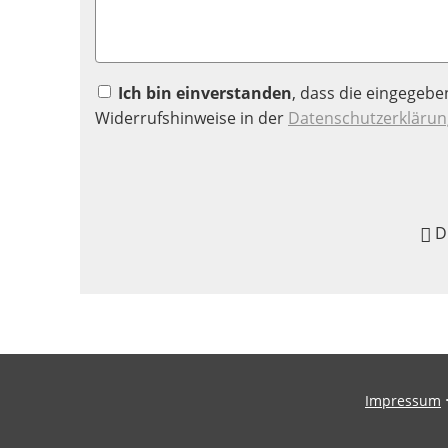
Ich bin einverstanden
, dass die eingegeb
Widerrufshinweise in der
Datenschutzerklärun
D
Impressum