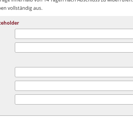
ben vollständig aus.