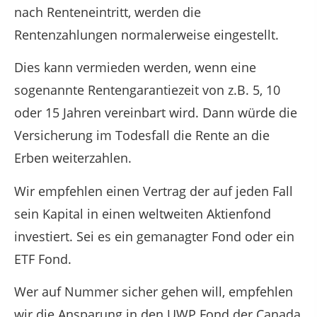
nach Renteneintritt, werden die
Rentenzahlungen normalerweise eingestellt.
Dies kann vermieden werden, wenn eine
sogenannte Rentengarantiezeit von z.B. 5, 10
oder 15 Jahren vereinbart wird. Dann würde die
Versicherung im Todesfall die Rente an die
Erben weiterzahlen.
Wir empfehlen einen Vertrag der auf jeden Fall
sein Kapital in einen weltweiten Aktienfond
investiert. Sei es ein gemanagter Fond oder ein
ETF Fond.
Wer auf Nummer sicher gehen will, empfehlen
wir die Ansparung in den UWP Fond der Canada