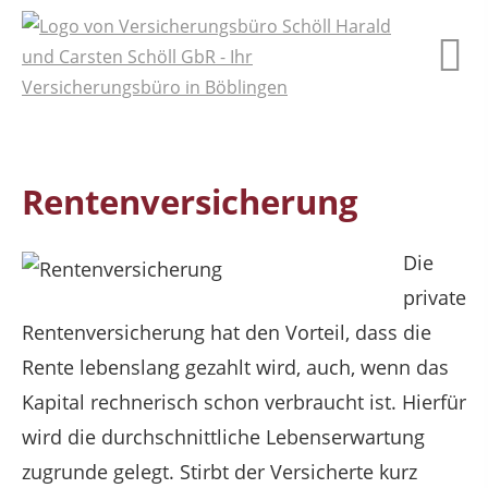
Rentenversicherung
Die
private
Rentenversicherung hat den Vorteil, dass die
Rente lebenslang gezahlt wird, auch, wenn das
Kapital rechnerisch schon verbraucht ist. Hierfür
wird die durchschnittliche Lebenserwartung
zugrunde gelegt. Stirbt der Versicherte kurz