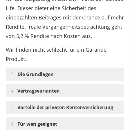
Life. Dieser bietet eine Sicherheit des
einbezahlten Beitrages mit der Chance auf mehr
Rendite. reale Vergangenheitsbetrachtung geht
von 5,2 % Rendite nach Kosten aus.
Wir finden nicht schlecht für ein Garantie
Produkt.
Die Grundlagen
Vertragsvarianten
Vorteile der privaten Rentenversicherung
Für wen geeignet