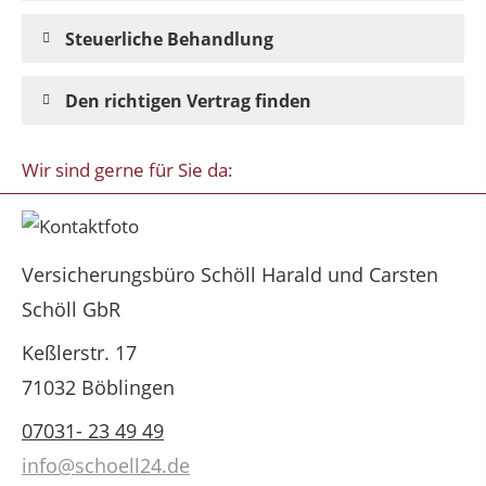
Steuerliche Behandlung
Den richtigen Vertrag finden
Wir sind gerne für Sie da:
Versicherungsbüro Schöll Harald und Carsten
Schöll GbR
Keßlerstr. 17
71032 Böblingen
07031- 23 49 49
info@schoell24.de