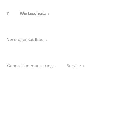
Werteschutz
Vermögensaufbau
Generationenberatung
Service