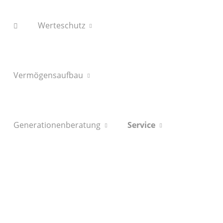
Werteschutz
Vermögensaufbau
Generationenberatung
Service