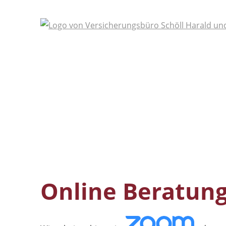
Online Beratun