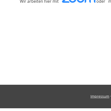
Wir arbeiten hier mit
oder m
Impressum