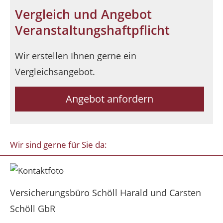
Vergleich und Angebot
Veranstaltungshaftpflicht
Wir erstellen Ihnen gerne ein
Vergleichsangebot.
Angebot anfordern
Wir sind gerne für Sie da:
Versicherungsbüro Schöll Harald und Carsten
Schöll GbR