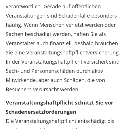
verantwortlich. Gerade auf öffentlichen
Veranstaltungen sind Schadenfälle besonders
häufig. Wenn Menschen verletzt werden oder
Sachen beschädigt werden, haften Sie als
Veranstalter auch finanziell, deshalb brauchen
Sie eine Veranstaltungshaftpflichtversicherung.
In der Veranstaltungshaftpflicht versichert sind
Sach- und Personenschäden durch aktiv
Mitwirkende, aber auch Schäden, die von
Besuchern verursacht werden.
Veranstaltungshaftpflicht schützt Sie vor
Schadenersatzforderungen
Die Veranstaltungshaftpflicht entschädigt bis