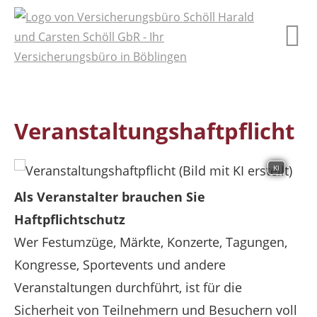
Veranstaltungshaftpflicht
KI
Als Veranstalter brauchen Sie
Haftpflichtschutz
Wer Festumzüge, Märkte, Konzerte, Tagungen,
Kongresse, Sportevents und andere
Veranstaltungen durchführt, ist für die
Sicherheit von Teilnehmern und Besuchern voll