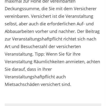
maximal zur Höhe der vereinbarten
Deckungssumme, die Sie mit dem Versicherer
vereinbaren. Versichert ist die Veranstaltung
selbst, aber auch die erforderlichen Auf- und
Abbauarbeiten vorher und nachher. Der Beitrag
zur Veranstaltungshaftpflicht richtet sich nach
Art und Besucherzahl der versicherten
Veranstaltung. Tipp: Wenn Sie für Ihre
Veranstaltung Räumlichkeiten anmieten, achten
Sie darauf, dass in Ihrer
Veranstaltungshaftpflicht auch
Mietsachschäden versichert sind.